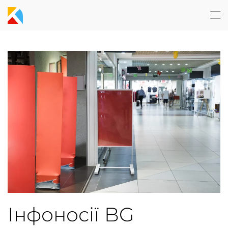
Skip to main content
Інфоносії BG