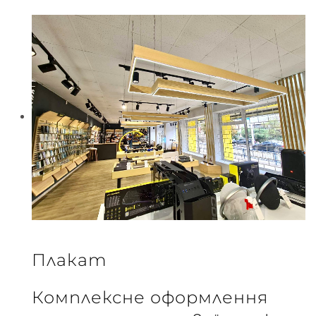
Плакат
Комплексне оформлення