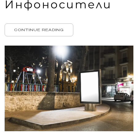
Инфоносители
CONTINUE READING