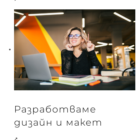
Разработваме
дизайн и макет
↗