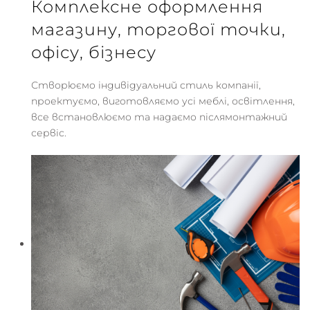
Комплексне оформлення
магазину, торгової точки,
офісу, бізнесу
Створюємо індивідуальний стиль компанії,
проектуємо, виготовляємо усі меблі, освітлення,
все встановлюємо та надаємо післямонтажний
сервіс.