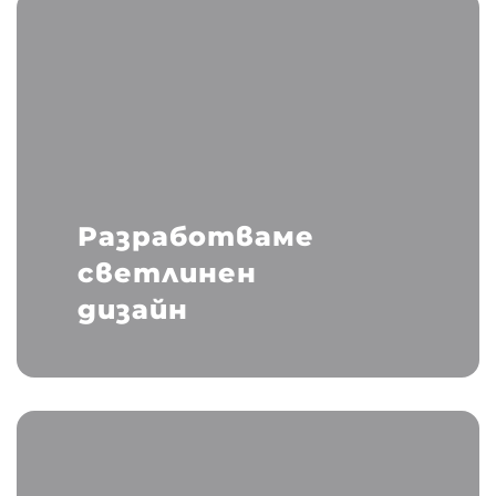
Разработваме
светлинен
дизайн