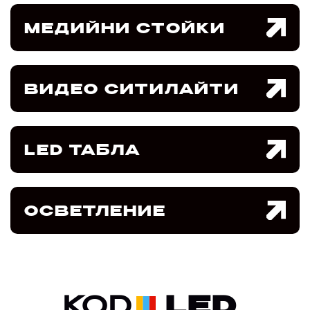
МЕДИЙНИ СТОЙКИ
ВИДЕО СИТИЛАЙТИ
LED ТАБЛА
ОСВЕТЛЕНИЕ
KOD
LED