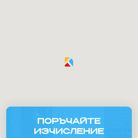
ПОРЪЧАЙТЕ
ИЗЧИСЛЕНИЕ