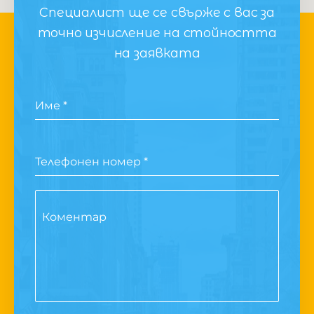
Специалист ще се свърже с вас за
точно изчисление на стойността
на заявката
Име
*
Телефонен номер
*
Коментар