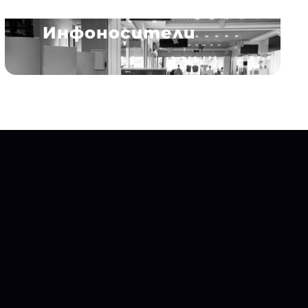
Инфоносители